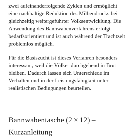
zwei aufeinanderfolgende Zyklen und ermöglicht
eine nachhaltige Reduktion des Milbendrucks bei
gleichzeitig weitergeführter Volksentwicklung. Die
Anwendung des Bannwabenverfahrens erfolgt
bedarfsorientiert und ist auch während der Trachtzeit
problemlos möglich.
Für die Basiszucht ist dieses Verfahren besonders
interessant, weil die Völker durchgehend in Brut
bleiben. Dadurch lassen sich Unterschiede im
Verhalten und in der Leistungsfähigkeit unter
realistischen Bedingungen beurteilen.
Bannwabentasche (2 × 12) –
Kurzanleitung