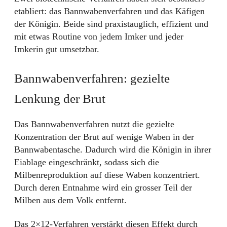
etabliert: das Bannwabenverfahren und das Käfigen
der Königin. Beide sind praxistauglich, effizient und
mit etwas Routine von jedem Imker und jeder
Imkerin gut umsetzbar.
Bannwabenverfahren: gezielte
Lenkung der Brut
Das Bannwabenverfahren nutzt die gezielte
Konzentration der Brut auf wenige Waben in der
Bannwabentasche. Dadurch wird die Königin in ihrer
Eiablage eingeschränkt, sodass sich die
Milbenreproduktion auf diese Waben konzentriert.
Durch deren Entnahme wird ein grosser Teil der
Milben aus dem Volk entfernt.
Das 2×12-Verfahren verstärkt diesen Effekt durch