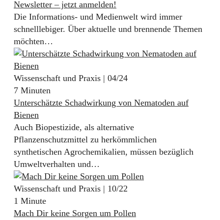
Newsletter – jetzt anmelden!
Die Informations- und Medienwelt wird immer
schnelllebiger. Über aktuelle und brennende Themen
möchten…
Wissenschaft und Praxis | 04/24
7 Minuten
Unterschätzte Schadwirkung von Nematoden auf
Bienen
Auch Biopestizide, als alternative
Pflanzenschutzmittel zu herkömmlichen
synthetischen Agrochemikalien, müssen bezüglich
Umweltverhalten und…
Wissenschaft und Praxis | 10/22
1 Minute
Mach Dir keine Sorgen um Pollen