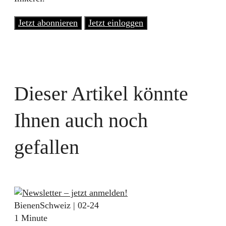
Jetzt abonnieren
Jetzt einloggen
Dieser Artikel könnte
Ihnen auch noch
gefallen
BienenSchweiz | 02-24
1 Minute