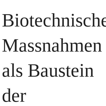
Biotechnisch
Massnahmen
als Baustein
der