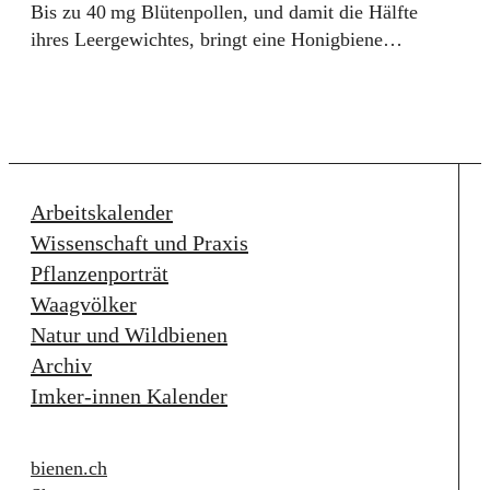
Bis zu 40 mg Blütenpollen, und damit die Hälfte
ihres Leergewichtes, bringt eine Honigbiene…
Arbeitskalender
Wissenschaft und Praxis
Pflanzenporträt
Waagvölker
Natur und Wildbienen
Archiv
Imker-innen Kalender
bienen.ch