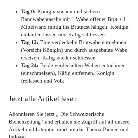
Tag 0:
Königin suchen und sichern.
Bannwabentasche mit 1 Wabe offener Brut + 1
Mittelwand mittig ins Brutnest hängen. Königin
einlaufen lassen und Käfig schliessen.
Tag 12:
Eine verdeckelte Brutwabe entnehmen
(Vorsicht Königin) und durch ausgebaute Wabe
ersetzen. Käfig wieder schliessen.
Tag 24:
Beide verdeckelten Waben entnehmen
(einschmelzen), Käfig entfernen. Königin
freilassen und Volk
Jetzt alle Artikel lesen
Abonnieren Sie jetzt „ Die Schweizerische
Bienenzeitung“ und erhalten sie Zugriff auf all unsere
Artikel und Literatur rund um das Thema Bienen und
Imkerei.