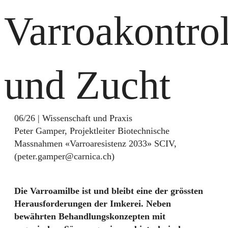
Varroakontrol
und Zucht
06/26
|
Wissenschaft und Praxis
Peter Gamper, Projektleiter Biotechnische
Massnahmen «Varroaresistenz 2033» SCIV,
(peter.gamper@carnica.ch)
Die Varroamilbe ist und bleibt eine der grössten
Herausforderungen der Imkerei. Neben
bewährten Behandlungskonzepten mit